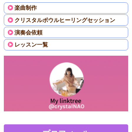
楽曲制作
クリスタルボウルヒーリングセッション
演奏会依頼
レッスン一覧