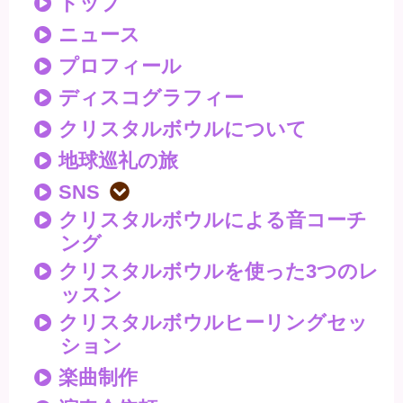
トップ
ニュース
プロフィール
ディスコグラフィー
クリスタルボウルについて
地球巡礼の旅
SNS
クリスタルボウルによる音コーチ
ング
クリスタルボウルを使った3つのレ
ッスン
クリスタルボウルヒーリングセッ
ション
楽曲制作