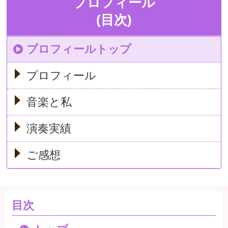
プロフィール
(目次)
プロフィールトップ
プロフィール
音楽と私
演奏実績
ご感想
目次